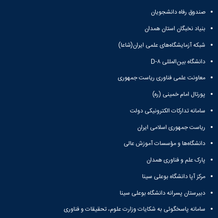
صندوق رفاه دانشجویان
بنیاد نخبگان استان همدان
شبکه آزمایشگاه‌های علمی ایران(شاعا)
دانشگاه بین‌المللی D-۸
معاونت علمی فناوری ریاست جمهوری
پورتال امام خمینی (ره)
سامانه تدارکات الکترونیکی دولت
ریاست جمهوری اسلامی ایران
دانشگاه‌ها و مؤسسات آموزش عالی
پارک علم و فناوری همدان
مرکز آپا دانشگاه بوعلی سینا
دبیرستان پسرانه دانشگاه بوعلی سینا
سامانه پاسخگوئی به شکایات وزارت علوم، تحقیقات و فناوری