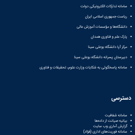
سامانه تدارکات الکترونیکی دولت
ریاست جمهوری اسلامی ایران
دانشگاه‌ها و مؤسسات آموزش عالی
پارک علم و فناوری همدان
مرکز آپا دانشگاه بوعلی سینا
دبیرستان پسرانه دانشگاه بوعلی سینا
سامانه پاسخگوئی به شکایات وزارت علوم، تحقیقات و فناوری
دسترسی
سامانه شفافیت
بیانیه صیانت از داده‌ها
گزارش آماری وب‌ سایت
سامانه فوریت‌های اداری (فؤاد)