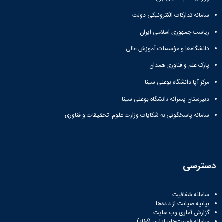
سامانه تدارکات الکترونیکی دولت
ریاست جمهوری اسلامی ایران
دانشگاه‌ها و مؤسسات آموزش عالی
پارک علم و فناوری همدان
مرکز آپا دانشگاه بوعلی سینا
دبیرستان پسرانه دانشگاه بوعلی سینا
سامانه پاسخگوئی به شکایات وزارت علوم، تحقیقات و فناوری
دسترسی
سامانه شفافیت
بیانیه صیانت از داده‌ها
گزارش آماری وب‌ سایت
سامانه فوریت‌های اداری (فؤاد)