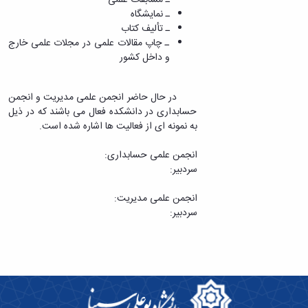
ـ نمایشگاه
ـ تألیف کتاب
ـ چاپ مقالات علمی در مجلات علمی خارج
و داخل کشور
در حال حاضر انجمن علمی مدیریت و انجمن
حسابداری در دانشکده فعال می باشند که در ذیل
به نمونه ای از فعالیت ها اشاره شده است.
انجمن علمی حسابداری:
سردبیر:
انجمن علمی مدیریت:
سردبیر: