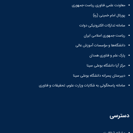
معاونت علمی فناوری ریاست جمهوری
پورتال امام خمینی (ره)
سامانه تدارکات الکترونیکی دولت
ریاست جمهوری اسلامی ایران
دانشگاه‌ها و مؤسسات آموزش عالی
پارک علم و فناوری همدان
مرکز آپا دانشگاه بوعلی سینا
دبیرستان پسرانه دانشگاه بوعلی سینا
سامانه پاسخگوئی به شکایات وزارت علوم، تحقیقات و فناوری
دسترسی
سامانه شفافیت